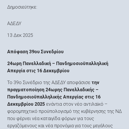
Δημοσιεύτηκε:
ΑΔΕΔΥ
13 Δεκ 2025
Απόφαση
39ου Συνεδρίου
24ωρη Πανελλαδική – Πανδημοσιοϋπαλληλική
Απεργία στις 16 Δεκεμβρίου
Το 39ο Συνέδριο της ΑΔΕΔΥ αποφάσισε
την
πραγματοποίηση 24ωρης Πανελλαδικής –
Πανδημοσιοϋπαλληλικής Απεργίας στις 16
Δεκεμβρίου 2025
ενάντια στον νέο αντιλαϊκό –
φορομπηχτικό προϋπολογισμό της κυβέρνησης της ΝΔ
που φέρνει νέα καταιγίδα φόρων για τους
εργαζόμενους και νέα προνόμια για τους μεγάλους