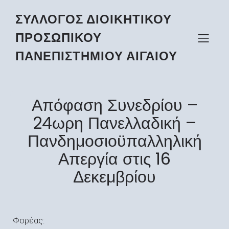
ΣΥΛΛΟΓΟΣ ΔΙΟΙΚΗΤΙΚΟΥ
ΠΡΟΣΩΠΙΚΟΥ
ΠΑΝΕΠΙΣΤΗΜΙΟΥ ΑΙΓΑΙΟΥ
Απόφαση Συνεδρίου –
24ωρη Πανελλαδική –
Πανδημοσιοϋπαλληλική
Απεργία στις 16
Δεκεμβρίου
Φορέας: