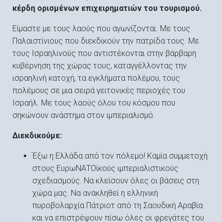
κέρδη ορισμένων επιχειρηματιών του τουρισμού.
Είμαστε με τους λαούς που αγωνίζονται. Με τους
Παλαιστίνιους που διεκδικούν την πατρίδα τους. Με
τους Ισραηλινούς που αντιστέκονται στην βάρβαρη
κυβέρνηση της χώρας τους, καταγγέλλοντας την
ισραηλινή κατοχή, τα εγκλήματα πολέμου, τους
πολέμους σε μια σειρά γειτονικές περιοχές του
Ισραήλ. Με τους λαούς όλου του κόσμου που
σηκώνουν ανάστημα στον ιμπεριαλισμό.
Διεκδικούμε:
Έξω η Ελλάδα από τον πόλεμο! Καμία συμμετοχή
στους ΕυρωΝΑΤΟϊκούς ιμπεριαλιστικούς
σχεδιασμούς. Να κλείσουν όλες οι βάσεις στη
χώρα μας. Να ανακληθεί η ελληνική
πυροβολαρχία Πάτριοτ από τη Σαουδική Αραβία
και να επιστρέψουν πίσω όλες οι φρεγάτες του