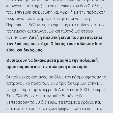
καρνάγιο υποστήριξης του αμερικανικού 6ου Στόλου,
που επιχειρεί σε Ευρώπη και Αφρική, με την πρόσφατη
συμφωνία που υπογράφτηκε την προηγούμενη
Παρασκευή. Βάζοντας το νησί μας στο επίκεντρο των
πολεμικών ανταγωνισμών και πιθανά ως στόχο
αντιποίνων.
Αυτή η πολιτική είναι που μετατρέπει
τον λαό μας σε στόχο. Ο δικός τους πόλεμος δεν
είναι και δικός μας
.
Θυσιάζουν τα δικαιώματά μας για την πολεμική
προετοιμασία και την πολεμική οικονομία.
Οι πολεμικές δαπάνες σε όλον τον κόσμο έφτασαν το
αστρονομικό πόσο των 2,72 τρις δολαρίων. Στην Ε.Ε.
τρέχει ήδη το πρόγραμμα ReArm Europe 800 δις ευρώ.
Στην Ελλάδα, οι στρατιωτικές δαπάνες θα
ξεπεράσουν τα 30 δις ευρώ τα επόμενα χρόνια. Και
αυτά κατά καιρούς τα έχουν ψηφίσει όλα τα κόμματα