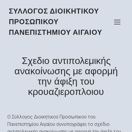
ΣΥΛΛΟΓΟΣ ΔΙΟΙΚΗΤΙΚΟΥ
ΠΡΟΣΩΠΙΚΟΥ
ΠΑΝΕΠΙΣΤΗΜΙΟΥ ΑΙΓΑΙΟΥ
Σχεδιο αντιπολεμικής
ανακοίνωσης με αφορμή
την άφιξη του
κρουαζιεροπλοιου
Ο Σύλλογος Διοικητικού Προσωπικού του
Πανεπιστημίου Αιγαίου συνυπογράφει το σχέδιο
αντιπολεμικής ανακοίνωσης με αφορμή την άφιξη του