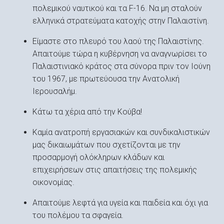
πολεμικού ναυτικού και τα F-16. Να μη σταλούν
ελληνικά στρατεύματα κατοχής στην Παλαιστίνη.
Είμαστε στο πλευρό του λαού της Παλαιστίνης.
Απαιτούμε τώρα η κυβέρνηση να αναγνωρίσει το
Παλαιστινιακό κράτος στα σύνορα πριν τον Ιούνη
του 1967, με πρωτεύουσα την Ανατολική
Ιερουσαλήμ.
Κάτω τα χέρια από την Κούβα!
Καμία ανατροπή εργασιακών και συνδικαλιστικών
μας δικαιωμάτων που σχετίζονται με την
προσαρμογή ολόκληρων κλάδων και
επιχειρήσεων στις απαιτήσεις της πολεμικής
οικονομίας.
Απαιτούμε λεφτά για υγεία και παιδεία και όχι για
του πολέμου τα σφαγεία.