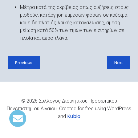
Μέτρα κατά της ακρίβειας όπως αυξήσεις στους
μισθούς, κατάργηση έμμεσων φόρων σε καύσιμα
και είδη πλατιάς λαϊκής κατανάλωσης, άμεση
μείωση κατά 50% των τιμών των εισιτηρίων σε
πλοία και αεροπλάνα.
Previous
Next
© 2026 Συλλογος Διοικητικου Προσωπικου
Πανεπιστημιου Αιγαιου. Created for free using WordPress
Kubio
and