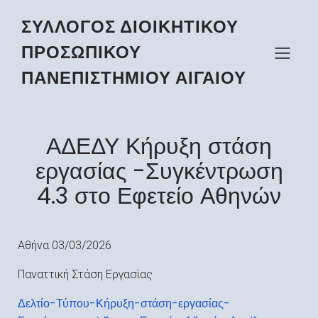
ΣΥΛΛΟΓΟΣ ΔΙΟΙΚΗΤΙΚΟΥ
ΠΡΟΣΩΠΙΚΟΥ
ΠΑΝΕΠΙΣΤΗΜΙΟΥ ΑΙΓΑΙΟΥ
ΑΔΕΔΥ Κήρυξη στάση
εργασίας -Συγκέντρωση
4.3 στο Εφετείο Αθηνών
Αθήνα 03/03/2026
Παναττική Στάση Εργασίας
Δελτίο-Τύπου-Κήρυξη-στάση-εργασίας-